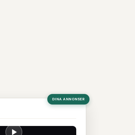
DINA ANNONSER