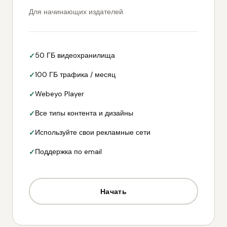
Для начинающих издателей.
50 ГБ видеохранилища
100 ГБ трафика / месяц
Webeyo Player
Все типы контента и дизайны
Используйте свои рекламные сети
Поддержка по email
Начать