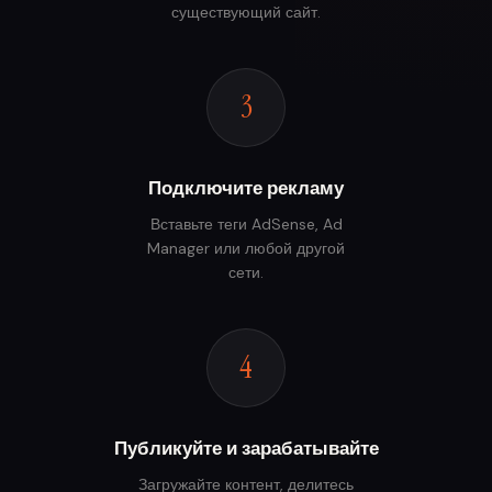
существующий сайт.
3
Подключите рекламу
Вставьте теги AdSense, Ad
Manager или любой другой
сети.
4
Публикуйте и зарабатывайте
Загружайте контент, делитесь