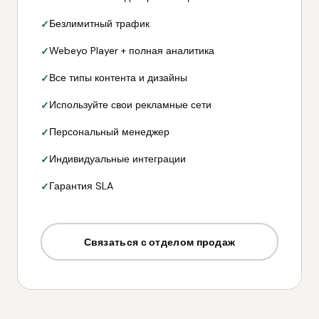
Безлимитный трафик
Webeyo Player + полная аналитика
Все типы контента и дизайны
Используйте свои рекламные сети
Персональный менеджер
Индивидуальные интеграции
Гарантия SLA
Связаться с отделом продаж