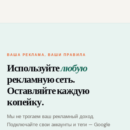
ВАША РЕКЛАМА, ВАШИ ПРАВИЛА
Используйте
любую
рекламную сеть.
Оставляйте каждую
копейку.
Мы не трогаем ваш рекламный доход.
Подключайте свои аккаунты и теги — Google