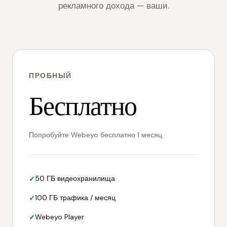
рекламного дохода — ваши.
ПРОБНЫЙ
Бесплатно
Попробуйте Webeyo бесплатно 1 месяц.
50 ГБ видеохранилища
100 ГБ трафика / месяц
Webeyo Player