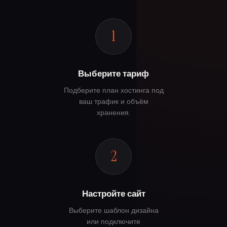
1
Выберите тариф
Подберите план хостинга под
ваш трафик и объём
хранения.
2
Настройте сайт
Выберите шаблон дизайна
или подключите