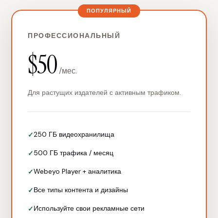
ПОПУЛЯРНЫЙ
ПРОФЕССИОНАЛЬНЫЙ
$50
/мес.
Для растущих издателей с активным трафиком.
250 ГБ видеохранилища
500 ГБ трафика / месяц
Webeyo Player + аналитика
Все типы контента и дизайны
Используйте свои рекламные сети