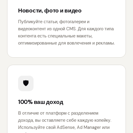
Новости, фото и видео
Публикуйте статьи, фотогалереи и
видеоконтент из одной CMS. Для каждого типа
контента есть специальные макеты,
оптимизированные для вовлечения и рекламы.
🛡
100% ваш доход
В отличие от платформ с разделением
дохода, вы оставляете себе каждую копейку.
Используйте свой AdSense, Ad Manager или