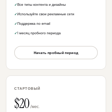
Все типы контента и дизайны
Используйте свои рекламные сети
Поддержка по email
1 месяц пробного периода
Начать пробный период
СТАРТОВЫЙ
$20
/мес.