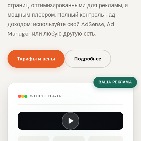
страниц, оптимизированными для рекламы, и
мощным плеером. Полный контроль над
доходом: используйте свой AdSense, Ad
Manager или любую другую сеть.
Тарифы и цены
Подробнее
ВАША РЕКЛАМА
WEBEYO PLAYER