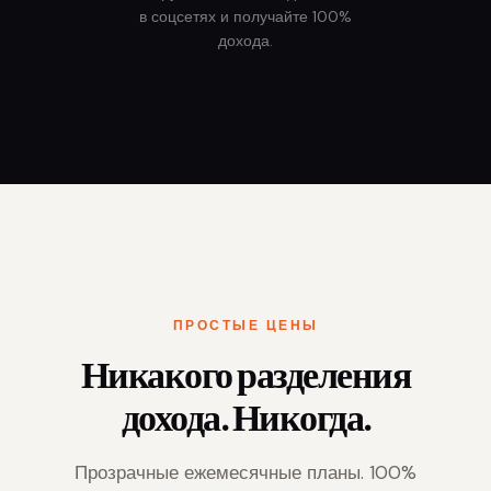
в соцсетях и получайте 100%
дохода.
ПРОСТЫЕ ЦЕНЫ
Никакого разделения
дохода. Никогда.
Прозрачные ежемесячные планы. 100%