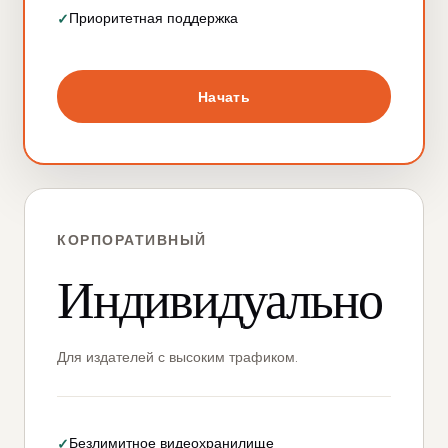
Приоритетная поддержка
Начать
КОРПОРАТИВНЫЙ
Индивидуально
Для издателей с высоким трафиком.
Безлимитное видеохранилище