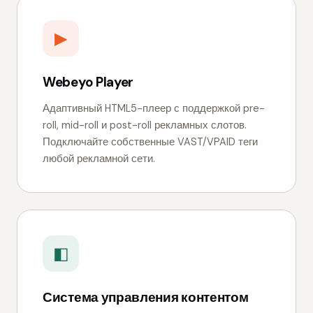
▶
Webeyo Player
Адаптивный HTML5-плеер с поддержкой pre-
roll, mid-roll и post-roll рекламных слотов.
Подключайте собственные VAST/VPAID теги
любой рекламной сети.
◧
Система управления контентом