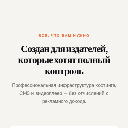
ВСЁ, ЧТО ВАМ НУЖНО
Создан для издателей,
которые хотят полный
контроль
Профессиональная инфраструктура хостинга,
CMS и видеоплеер — без отчислений с
рекламного дохода.