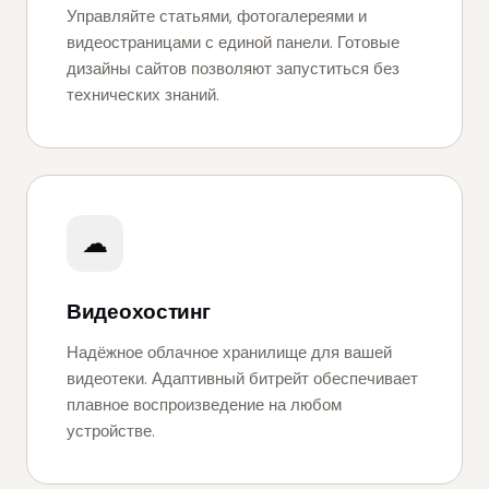
Управляйте статьями, фотогалереями и
видеостраницами с единой панели. Готовые
дизайны сайтов позволяют запуститься без
технических знаний.
☁
Видеохостинг
Надёжное облачное хранилище для вашей
видеотеки. Адаптивный битрейт обеспечивает
плавное воспроизведение на любом
устройстве.