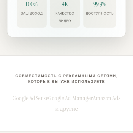
100%
4K
99.9%
ВАШ ДОХОД
КАЧЕСТВО
ДОСТУПНОСТЬ
ВИДЕО
СОВМЕСТИМОСТЬ С РЕКЛАМНЫМИ СЕТЯМИ,
КОТОРЫЕ ВЫ УЖЕ ИСПОЛЬЗУЕТЕ
Google AdSense
Google Ad Manager
Amazon Ads
и другие