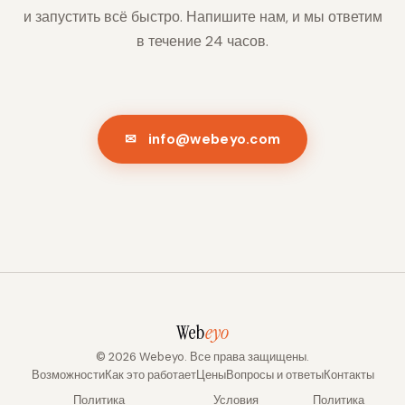
и запустить всё быстро. Напишите нам, и мы ответим
в течение 24 часов.
✉ info@webeyo.com
Web
eyo
© 2026 Webeyo. Все права защищены.
Возможности
Как это работает
Цены
Вопросы и ответы
Контакты
Политика
Условия
Политика