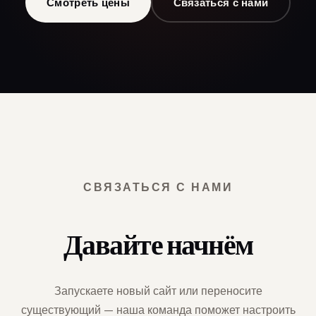
Смотреть цены
Связаться с нами
СВЯЗАТЬСЯ С НАМИ
Давайте начнём
Запускаете новый сайт или переносите
существующий — наша команда поможет настроить