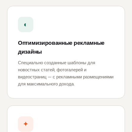
◐
Оптимизированные рекламные
дизайны
Специально созданные шаблоны для
новостных статей, фотогалерей и
видеостраниц — с рекламными размещениями
для максимального дохода.
✦