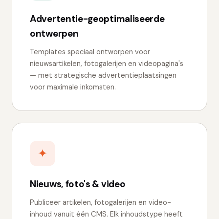
Advertentie-geoptimaliseerde
ontwerpen
Templates speciaal ontworpen voor
nieuwsartikelen, fotogalerijen en videopagina's
— met strategische advertentieplaatsingen
voor maximale inkomsten.
✦
Nieuws, foto's & video
Publiceer artikelen, fotogalerijen en video-
inhoud vanuit één CMS. Elk inhoudstype heeft