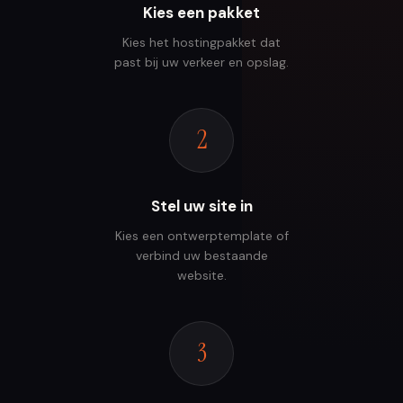
Kies een pakket
Kies het hostingpakket dat
past bij uw verkeer en opslag.
2
Stel uw site in
Kies een ontwerptemplate of
verbind uw bestaande
website.
3