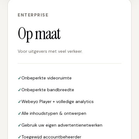
ENTERPRISE
Op maat
Voor uitgevers met veel verkeer.
Onbeperkte videoruimte
Onbeperkte bandbreedte
Webeyo Player + volledige analytics
Alle inhoudstypen & ontwerpen
Gebruik uw eigen advertentienetwerken
Toegewijd accountbeheerder