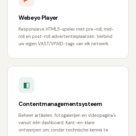
Webeyo Player
Responsieve HTML5-speler met pre-roll, mid-
roll en post-roll advertentieplaatsen. Verbind
uw eigen VAST/VPAID-tags van elk netwerk.
◧
Contentmanagementsysteem
Beheer artikelen, fotogalerijen en videopagina's
vanuit één dashboard. Kant-en-klare
ontwerpen om zonder technische kennis te