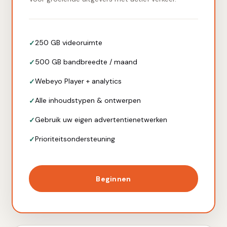
250 GB videoruimte
500 GB bandbreedte / maand
Webeyo Player + analytics
Alle inhoudstypen & ontwerpen
Gebruik uw eigen advertentienetwerken
Prioriteitsondersteuning
Beginnen