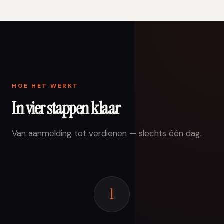
HOE HET WERKT
In vier stappen klaar
Van aanmelding tot verdienen — slechts één dag.
1