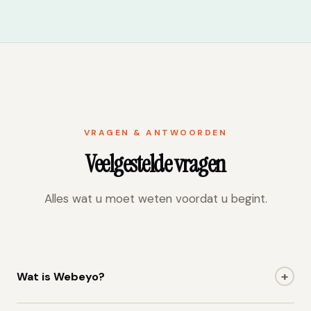
VRAGEN & ANTWOORDEN
Veelgestelde vragen
Alles wat u moet weten voordat u begint.
+
Wat is Webeyo?