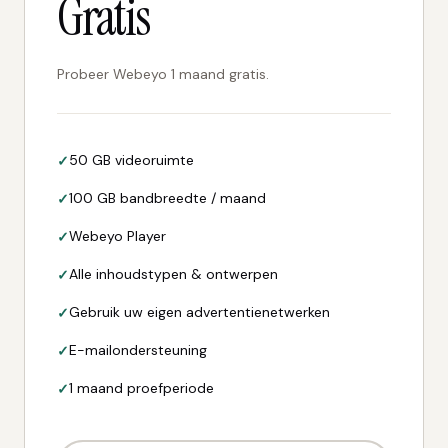
Gratis
Probeer Webeyo 1 maand gratis.
50 GB videoruimte
100 GB bandbreedte / maand
Webeyo Player
Alle inhoudstypen & ontwerpen
Gebruik uw eigen advertentienetwerken
E-mailondersteuning
1 maand proefperiode