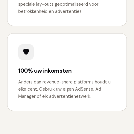
speciale lay-outs geoptimaliseerd voor
betrokkenheid en advertenties.
🛡
100% uw inkomsten
Anders dan revenue-share platforms houdt u
elke cent. Gebruik uw eigen AdSense, Ad
Manager of elk advertentienetwerk.