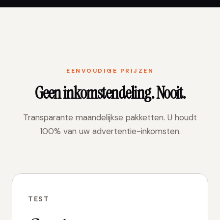
EENVOUDIGE PRIJZEN
Geen inkomstendeling. Nooit.
Transparante maandelijkse pakketten. U houdt
100% van uw advertentie-inkomsten.
TEST