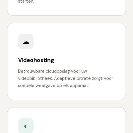
starten.
☁
Videohosting
Betrouwbare cloudopslag voor uw
videobibliotheek. Adaptieve bitrate zorgt voor
soepele weergave op elk apparaat.
◐