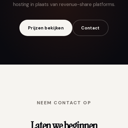
hosting in plaats van revenue-share platforms.
Prijzen bekijken
Contact
NEEM CONTACT OP
Laten we beginnen