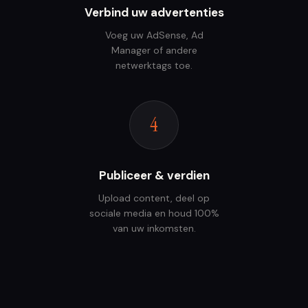
Verbind uw advertenties
Voeg uw AdSense, Ad
Manager of andere
netwerktags toe.
4
Publiceer & verdien
Upload content, deel op
sociale media en houd 100%
van uw inkomsten.