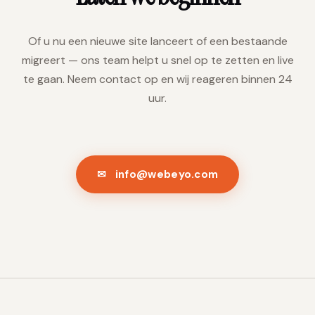
Of u nu een nieuwe site lanceert of een bestaande
migreert — ons team helpt u snel op te zetten en live
te gaan. Neem contact op en wij reageren binnen 24
uur.
✉ info@webeyo.com