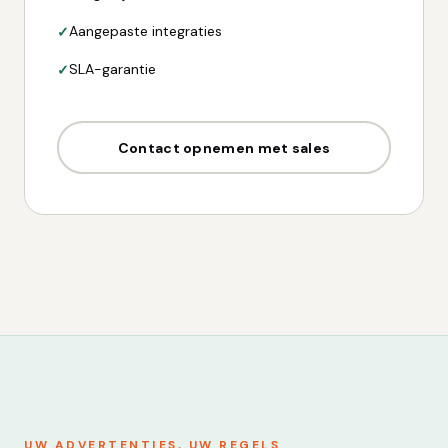
Aangepaste integraties
SLA-garantie
Contact opnemen met sales
UW ADVERTENTIES, UW REGELS