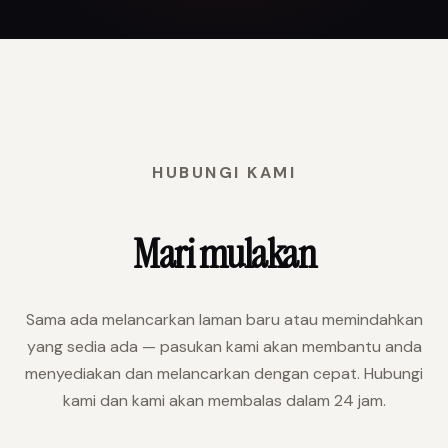
HUBUNGI KAMI
Mari mulakan
Sama ada melancarkan laman baru atau memindahkan
yang sedia ada — pasukan kami akan membantu anda
menyediakan dan melancarkan dengan cepat. Hubungi
kami dan kami akan membalas dalam 24 jam.