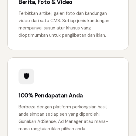
Berita, Foto & Video
Terbitkan artikel, galeri foto dan kandungan
video dari satu CMS. Setiap jenis kandungan
mempunyai susun atur khusus yang
dioptimumkan untuk penglibatan dan iklan.
🛡
100% Pendapatan Anda
Berbeza dengan platform perkongsian hasil,
anda simpan setiap sen yang diperolehi.
Gunakan AdSense, Ad Manager atau mana-
mana rangkaian iklan pilihan anda.