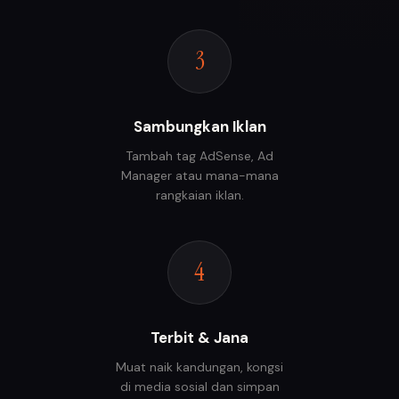
3
Sambungkan Iklan
Tambah tag AdSense, Ad
Manager atau mana-mana
rangkaian iklan.
4
Terbit & Jana
Muat naik kandungan, kongsi
di media sosial dan simpan