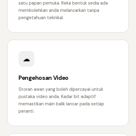
satu papan pemuka. Reka bentuk sedia ada
membolehkan anda melancarkan tanpa
pengetahuan teknikal.
☁
Pengehosan Video
Storan awan yang boleh dipercayai untuk
pustaka video anda. Kadar bit adaptif
memastikan main balik lancar pada setiap
peranti.