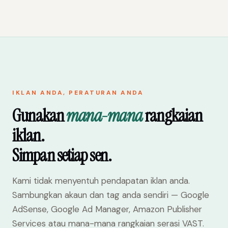
IKLAN ANDA, PERATURAN ANDA
Gunakan
mana-mana
rangkaian
iklan.
Simpan setiap sen.
Kami tidak menyentuh pendapatan iklan anda.
Sambungkan akaun dan tag anda sendiri — Google
AdSense, Google Ad Manager, Amazon Publisher
Services atau mana-mana rangkaian serasi VAST.