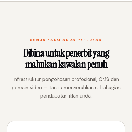
SEMUA YANG ANDA PERLUKAN
Dibina untuk penerbit yang
mahukan kawalan penuh
Infrastruktur pengehosan profesional, CMS dan
pemain video — tanpa menyerahkan sebahagian
pendapatan iklan anda.