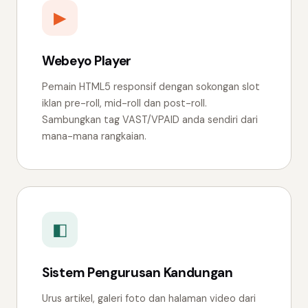
▶
Webeyo Player
Pemain HTML5 responsif dengan sokongan slot
iklan pre-roll, mid-roll dan post-roll.
Sambungkan tag VAST/VPAID anda sendiri dari
mana-mana rangkaian.
◧
Sistem Pengurusan Kandungan
Urus artikel, galeri foto dan halaman video dari