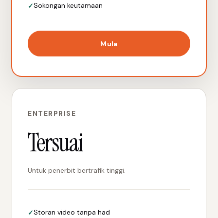
Sokongan keutamaan
Mula
ENTERPRISE
Tersuai
Untuk penerbit bertrafik tinggi.
Storan video tanpa had