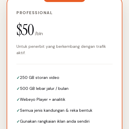
PROFESSIONAL
$50
/bln
Untuk penerbit yang berkembang dengan trafik
aktif.
250 GB storan video
500 GB lebar jalur / bulan
Webeyo Player + analitik
Semua jenis kandungan & reka bentuk
Gunakan rangkaian iklan anda sendiri