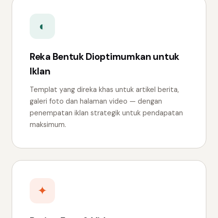
◐
Reka Bentuk Dioptimumkan untuk
Iklan
Templat yang direka khas untuk artikel berita,
galeri foto dan halaman video — dengan
penempatan iklan strategik untuk pendapatan
maksimum.
✦