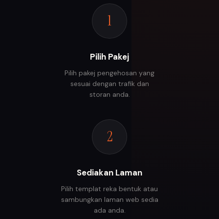
1
Pilih Pakej
Pilih pakej pengehosan yang
sesuai dengan trafik dan
storan anda.
2
Sediakan Laman
Pilih templat reka bentuk atau
sambungkan laman web sedia
ada anda.