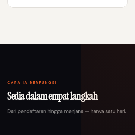
CARA IA BERFUNGSI
Sedia dalam empat langkah
Dari pendaftaran hingga menjana — hanya satu hari.