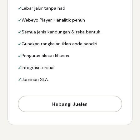
Lebar jalur tanpa had
Webeyo Player + analitik penuh
Semua jenis kandungan & reka bentuk
Gunakan rangkaian iklan anda sendiri
Pengurus akaun khusus
Integrasi tersuai
Jaminan SLA
Hubungi Jualan