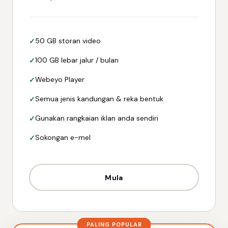
50 GB storan video
100 GB lebar jalur / bulan
Webeyo Player
Semua jenis kandungan & reka bentuk
Gunakan rangkaian iklan anda sendiri
Sokongan e-mel
Mula
PALING POPULAR